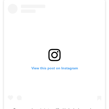
View this post on Instagram