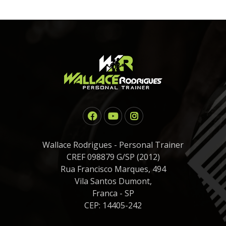
Wallace Rodrigues - Personal Trainer
CREF 098879 G/SP (2012)
Rua Francisco Marques, 494
Vila Santos Dumont,
Franca - SP
CEP: 14405-242