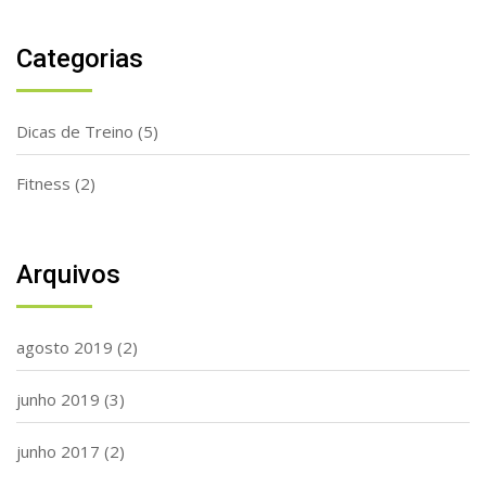
Categorias
Dicas de Treino
(5)
Fitness
(2)
Arquivos
agosto 2019
(2)
junho 2019
(3)
junho 2017
(2)