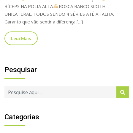
BÍCEPS NA POLIA ALTA.
ROSCA BANCO SCOTH
UNILATERAL. TODOS SENDO 4 SÉRIES ATÉ A FALHA.
Garanto que vão sentir a diferença […]
Leia Mais
Pesquisar
Categorias