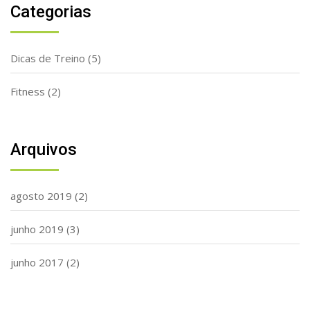
Categorias
Dicas de Treino
(5)
Fitness
(2)
Arquivos
agosto 2019
(2)
junho 2019
(3)
junho 2017
(2)