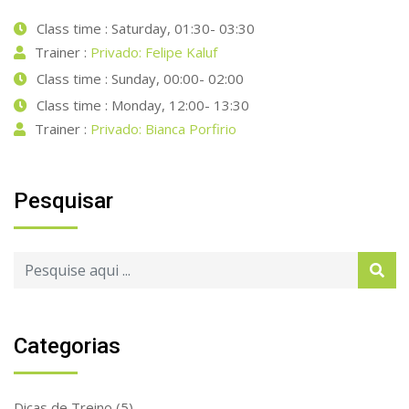
Class time : Saturday, 01:30- 03:30
Trainer :
Privado: Felipe Kaluf
Class time : Sunday, 00:00- 02:00
Class time : Monday, 12:00- 13:30
Trainer :
Privado: Bianca Porfirio
Pesquisar
Categorias
Dicas de Treino
(5)