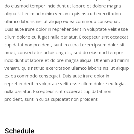
do eiusmod tempor incididunt ut labore et dolore magna
aliqua. Ut enim ad minim veniam, quis nstrud exercitation
ullamco laboris nisi ut aliquip ex ea commodo consequat.
Duis aute irure dolor in reprehenderit in voluptate velit esse
cillum dolore eu fugiat nulla pariatur. Excepteur sint occaecat
cupidatat non proident, sunt in culpa.Lorem ipsum dolor sit
amet, consectetur adipiscing elit, sed do eiusmod tempor
incididunt ut labore et dolore magna aliqua. Ut enim ad minim
veniam, quis nstrud exercitation ullamco laboris nisi ut aliquip
ex ea commodo consequat. Duis aute irure dolor in
reprehenderit in voluptate velit esse cillum dolore eu fugiat
nulla pariatur. Excepteur sint occaecat cupidatat non
proident, sunt in culpa cupidatat non proident.
Schedule