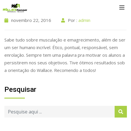
Skip
to
content
novembro 22, 2016
Por :
admin
Sabe tudo sobre musculação e emagrecimento, além de ser
um ser humano incrível. Ético, pontual, responsável, sem
enrolação. Sempre tem uma palavra pra motivar os alunos a
persistirem nos seus objetivos. Tive ótimos resultados sob
a orientação do Wallace. Recomendo a todos!
Pesquisar