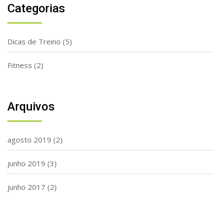
Categorias
Dicas de Treino
(5)
Fitness
(2)
Arquivos
agosto 2019
(2)
junho 2019
(3)
junho 2017
(2)