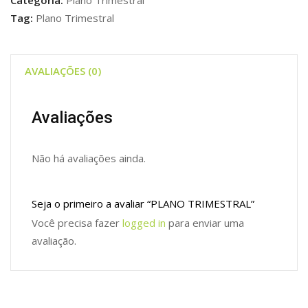
Categoria:
Plano Trimestral
Tag:
Plano Trimestral
AVALIAÇÕES (0)
Avaliações
Não há avaliações ainda.
Seja o primeiro a avaliar “PLANO TRIMESTRAL”
Você precisa fazer
logged in
para enviar uma
avaliação.