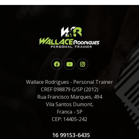
Wallace Rodrigues - Personal Trainer
CREF 098879 G/SP (2012)
Rua Francisco Marques, 494
Vila Santos Dumont,
Franca - SP
CEP: 14405-242
16 99153-6435