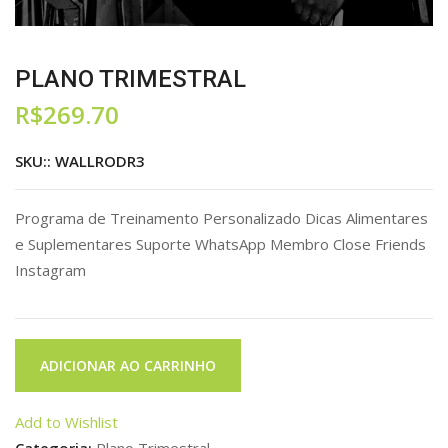
PLANO TRIMESTRAL
R$
269.70
SKU::
WALLRODR3
Programa de Treinamento Personalizado Dicas Alimentares
e Suplementares Suporte WhatsApp Membro Close Friends
Instagram
PLANO
ADICIONAR AO CARRINHO
TRIMESTRAL
quantidade
Add to Wishlist