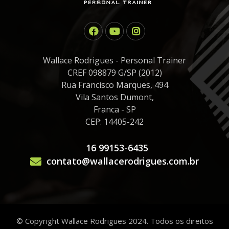
Wallace Rodrigues - Personal Trainer
CREF 098879 G/SP (2012)
Rua Francisco Marques, 494
Vila Santos Dumont,
Franca - SP
CEP: 14405-242
16 99153-6435
contato@wallacerodrigues.com.br
© Copyright Wallace Rodrigues 2024. Todos os direitos