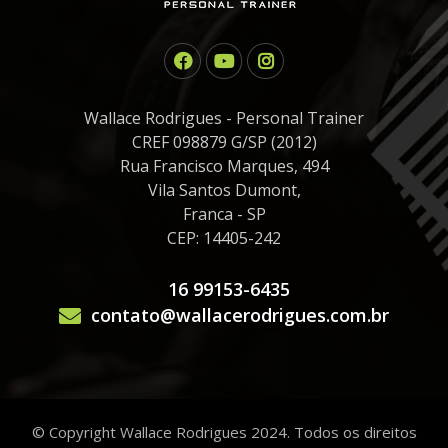
Wallace Rodrigues - Personal Trainer
CREF 098879 G/SP (2012)
Rua Francisco Marques, 494
Vila Santos Dumont,
Franca - SP
CEP: 14405-242
16 99153-6435
contato@wallacerodrigues.com.br
© Copyright Wallace Rodrigues 2024. Todos os direitos