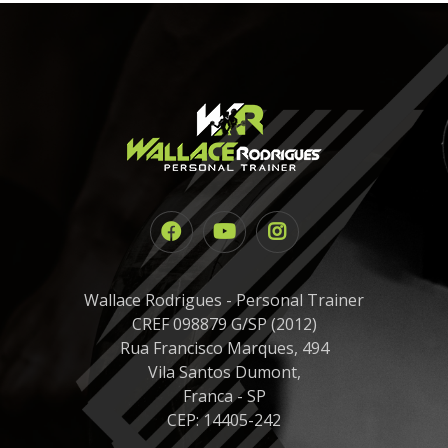
Wallace Rodrigues - Personal Trainer
CREF 098879 G/SP (2012)
Rua Francisco Marques, 494
Vila Santos Dumont,
Franca - SP
CEP: 14405-242