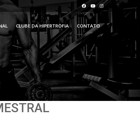
NAL
CLUBE DA HIPERTROFIA
CONTATO
MESTRAL