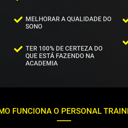
MELHORAR A QUALIDADE DO
SONO
TER 100% DE CERTEZA DO
QUE ESTÁ FAZENDO NA
ACADEMIA
MO FUNCIONA O PERSONAL TRAIN