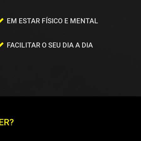
EM ESTAR FÍSICO E MENTAL
FACILITAR O SEU DIA A DIA
ER?