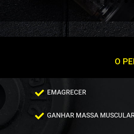
O PE
EMAGRECER
GANHAR MASSA MUSCULA