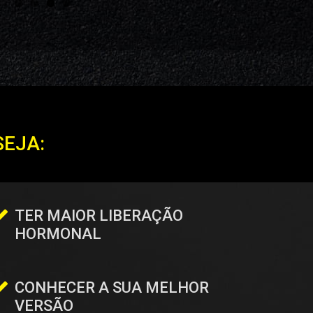
SEJA:
TER MAIOR LIBERAÇÃO
HORMONAL
CONHECER A SUA MELHOR
VERSÃO