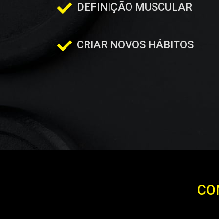
DEFINIÇÃO MUSCULAR
CRIAR NOVOS HÁBITOS
CO