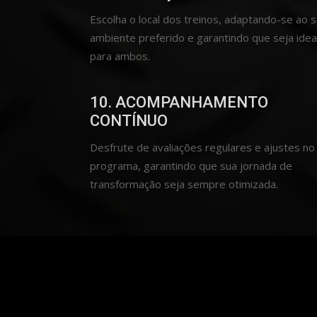
Escolha o local dos treinos, adaptando-se ao 
ambiente preferido e garantindo que seja idea
para ambos.
10. ACOMPANHAMENTO
CONTÍNUO
Desfrute de avaliações regulares e ajustes no
programa, garantindo que sua jornada de
transformação seja sempre otimizada.