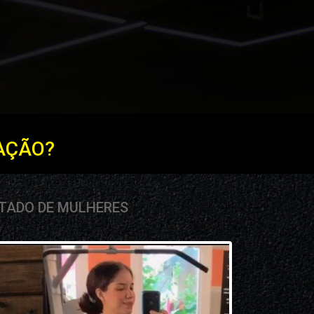
AÇÃO?
TADO DE MULHERES