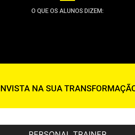
O QUE OS ALUNOS DIZEM:
INVISTA NA SUA TRANSFORMAÇÃ
PERSONAL TRAINER