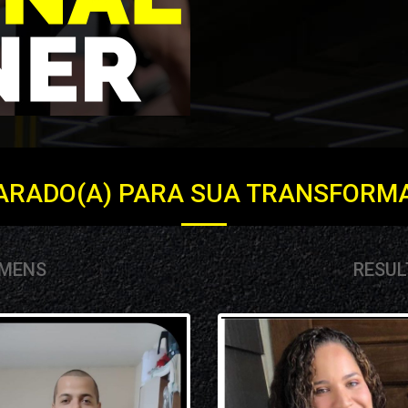
ARADO(A) PARA SUA TRANSFORM
OMENS
RESUL