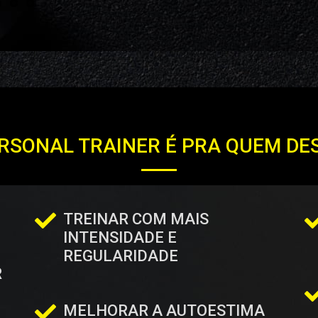
RSONAL TRAINER É PRA QUEM DE
TREINAR COM MAIS
INTENSIDADE E
REGULARIDADE
R
MELHORAR A AUTOESTIMA